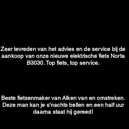
Zeer tevreden van het advies en de service bij de
aankoop van onze nieuwe elektrische fiets Norta
B3030. Top fiets, top service.
Beste fietsenmaker van Alken van en omstreken.
Deze man kan je s'nachts bellen en een half uur
daarna staat hij gereed!