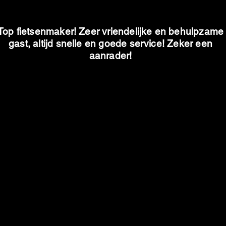
Top fietsenmaker! Zeer vriendelijke en behulpzame
gast, altijd snelle en goede service! Zeker een
aanrader!