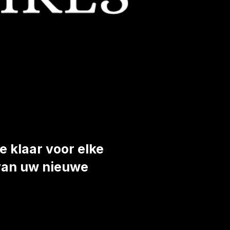
 klaar voor elke
 van uw nieuwe